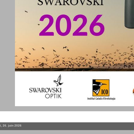
, 26. juin 2026