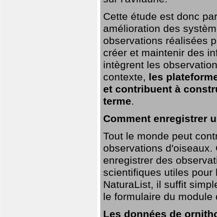
Cette étude est donc par
amélioration des systèm
observations réalisées p
créer et maintenir des i
intègrent les observatio
contexte,
les plateforme
et contribuent à const
terme
.
Comment enregistrer u
Tout le monde peut contr
observations d'oiseaux. G
enregistrer des observat
scientifiques utiles pour
NaturaList, il suffit sim
le formulaire du module 
Les données de ornitho