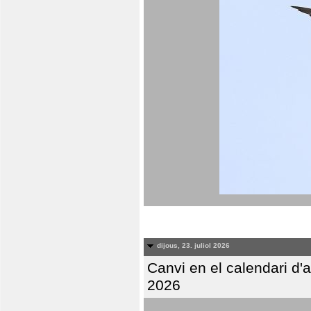
dijous, 23. juliol 2026
Canvi en el calendari d
2026