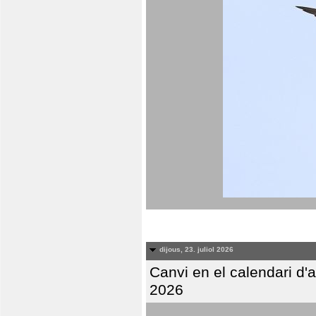
dijous, 23. juliol 2026
Canvi en el calendari d
2026