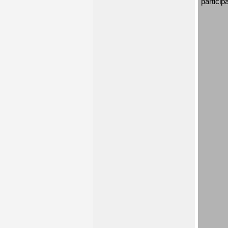
particip