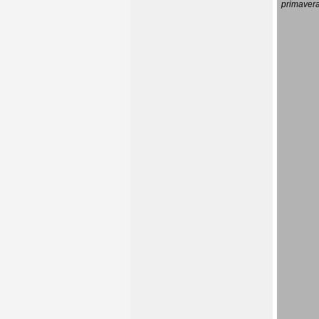
primavera