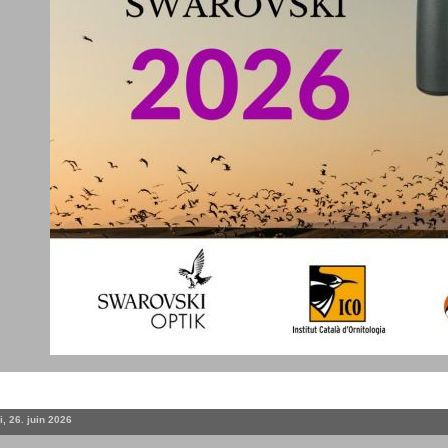
, 26. juin 2026