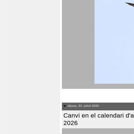
dijous, 23. juliol 2026
Canvi en el calendari d
2026