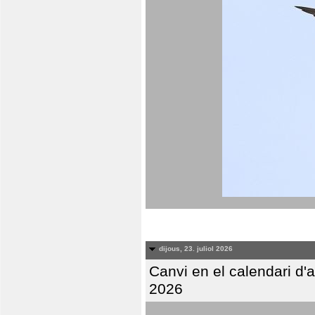
dijous, 23. juliol 2026
Canvi en el calendari d
2026