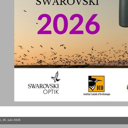
, 26. juin 2026