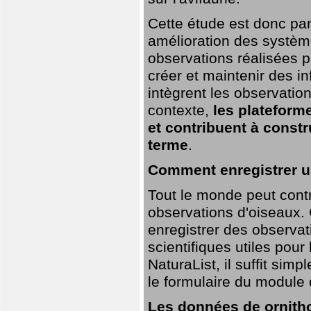
Cette étude est donc par
amélioration des systèm
observations réalisées p
créer et maintenir des i
intègrent les observatio
contexte,
les plateforme
et contribuent à const
terme
.
Comment enregistrer u
Tout le monde peut contr
observations d'oiseaux. G
enregistrer des observat
scientifiques utiles pour
NaturaList, il suffit sim
le formulaire du module 
Les données de ornitho