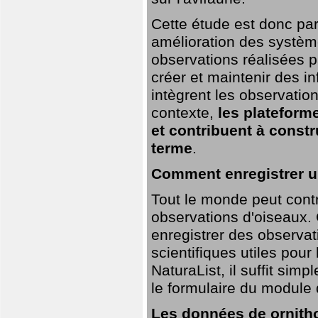
Cette étude est donc par
amélioration des systèm
observations réalisées p
créer et maintenir des i
intègrent les observatio
contexte,
les plateforme
et contribuent à const
terme
.
Comment enregistrer u
Tout le monde peut contr
observations d'oiseaux. G
enregistrer des observat
scientifiques utiles pour
NaturaList, il suffit sim
le formulaire du module 
Les données de ornitho