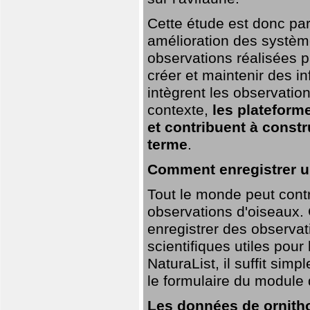
Cette étude est donc par
amélioration des systèm
observations réalisées p
créer et maintenir des i
intègrent les observatio
contexte,
les plateforme
et contribuent à const
terme
.
Comment enregistrer u
Tout le monde peut contr
observations d'oiseaux. G
enregistrer des observat
scientifiques utiles pour
NaturaList, il suffit sim
le formulaire du module 
Les données de ornitho