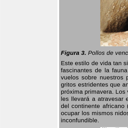
Figura 3.
Pollos de venc
Este estilo de vida tan 
fascinantes de la faun
vuelos sobre nuestros 
gritos estridentes que a
próxima primavera. Los 
les llevará a atravesar
del continente africano
ocupar los mismos nidos
inconfundible.