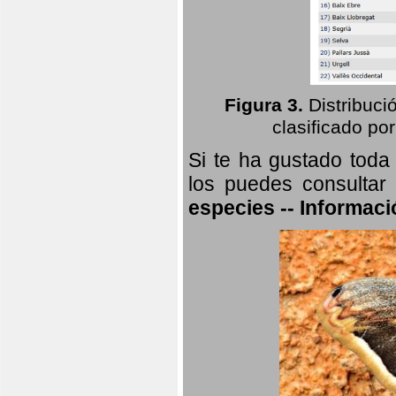
Figura 3.
Distribuci
clasificado por
Si te ha gustado toda
los puedes consultar
especies -- Informaci