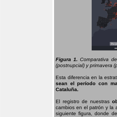
Figura 1.
Comparativa del
(postnupcial) y primavera (p
Esta diferencia en la estr
sean el período con may
Cataluña.
El registro de nuestras
o
cambios en el patrón y la
siguiente figura, donde d