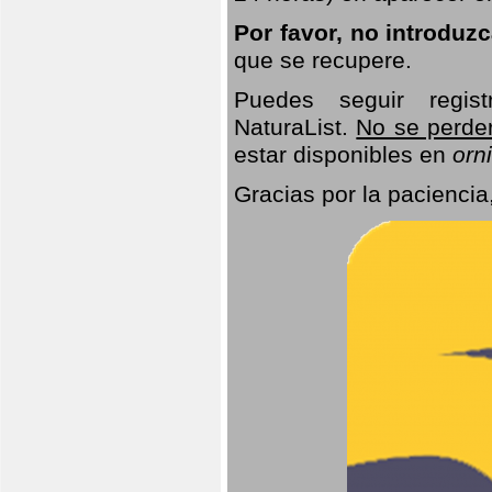
Por favor, no introduz
que se recupere.
Puedes seguir regis
NaturaList.
No se perde
estar disponibles en
orni
Gracias por la paciencia