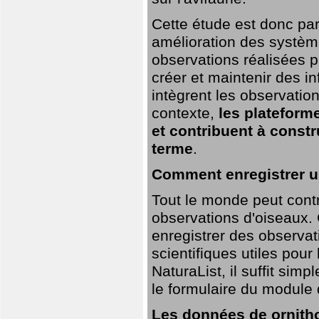
Cette étude est donc par
amélioration des systèm
observations réalisées p
créer et maintenir des i
intègrent les observatio
contexte,
les plateforme
et contribuent à const
terme
.
Comment enregistrer u
Tout le monde peut contr
observations d'oiseaux. G
enregistrer des observat
scientifiques utiles pour
NaturaList, il suffit sim
le formulaire du module 
Les données de ornitho