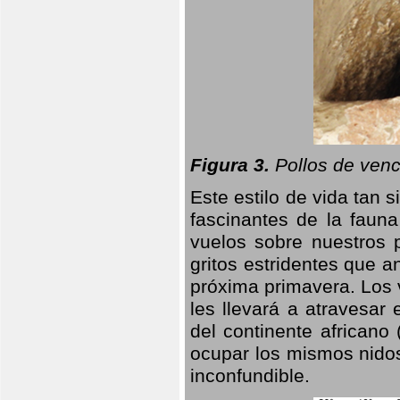
Figura 3.
Pollos de venc
Este estilo de vida tan 
fascinantes de la faun
vuelos sobre nuestros 
gritos estridentes que a
próxima primavera. Los 
les llevará a atravesar
del continente africano
ocupar los mismos nidos
inconfundible.