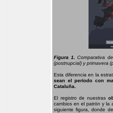
Figura 1.
Comparativa del
(postnupcial) y primavera (p
Esta diferencia en la estr
sean el período con may
Cataluña.
El registro de nuestras
o
cambios en el patrón y la
siguiente figura, donde d