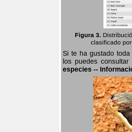
Figura 3.
Distribuci
clasificado por
Si te ha gustado toda
los puedes consultar
especies -- Informaci