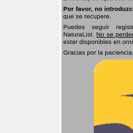
Por favor, no introduz
que se recupere.
Puedes seguir regis
NaturaList.
No se perde
estar disponibles en
orni
Gracias por la paciencia