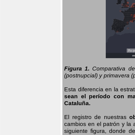
Figura 1.
Comparativa del
(postnupcial) y primavera (p
Esta diferencia en la estr
sean el período con may
Cataluña.
El registro de nuestras
o
cambios en el patrón y la
siguiente figura, donde d