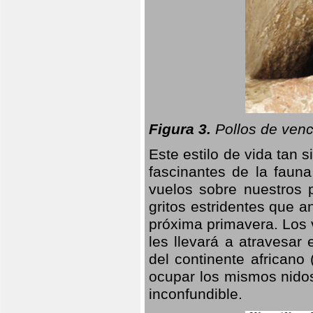
Figura 3.
Pollos de venc
Este estilo de vida tan 
fascinantes de la faun
vuelos sobre nuestros 
gritos estridentes que a
próxima primavera. Los 
les llevará a atravesar
del continente africano
ocupar los mismos nidos
inconfundible.