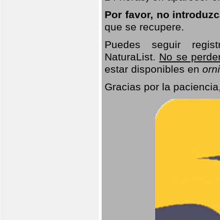
Por favor, no introduz
que se recupere.
Puedes seguir regis
NaturaList.
No se perde
estar disponibles en
orni
Gracias por la paciencia