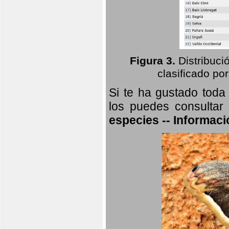
Figura 3.
Distribuci
clasificado por
Si te ha gustado toda
los puedes consultar
especies -- Informaci