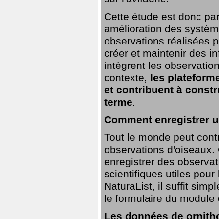
Cette étude est donc par
amélioration des systèm
observations réalisées p
créer et maintenir des i
intègrent les observatio
contexte,
les plateforme
et contribuent à const
terme
.
Comment enregistrer u
Tout le monde peut contr
observations d'oiseaux. G
enregistrer des observat
scientifiques utiles pour
NaturaList, il suffit sim
le formulaire du module 
Les données de ornitho