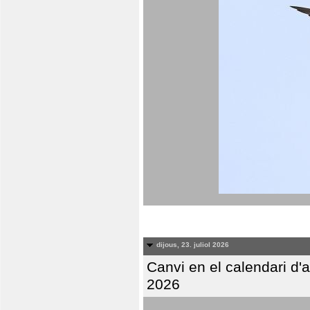
dijous, 23. juliol 2026
Canvi en el calendari d
2026