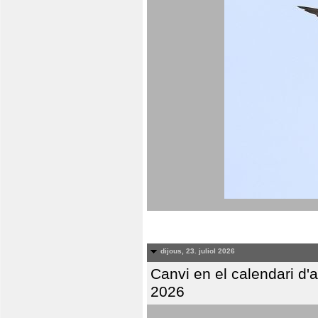
dijous, 23. juliol 2026
Canvi en el calendari d
2026