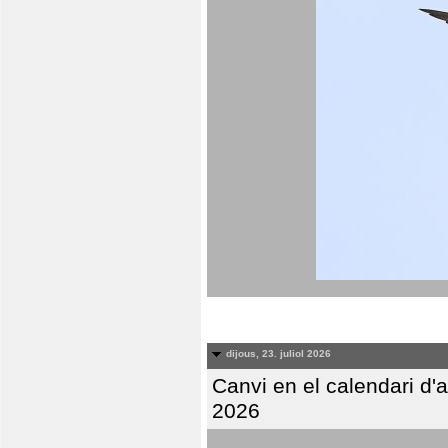
dijous, 23. juliol 2026
Canvi en el calendari d
2026