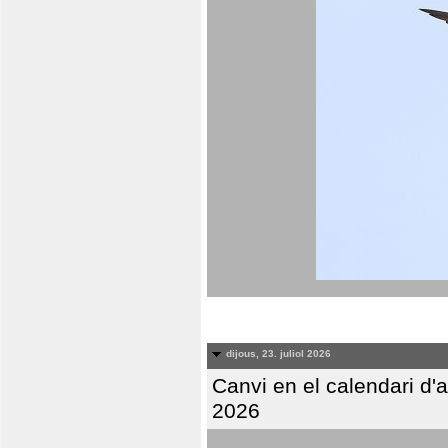
dijous, 23. juliol 2026
Canvi en el calendari d
2026