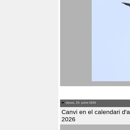
dijous, 23. juliol 2026
Canvi en el calendari d
2026