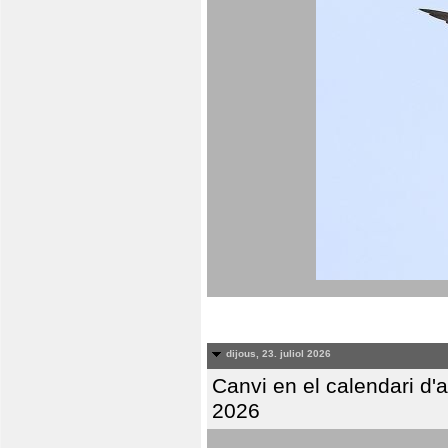
dijous, 23. juliol 2026
Canvi en el calendari d
2026