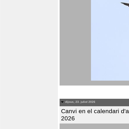
dijous, 23. juliol 2026
Canvi en el calendari d
2026