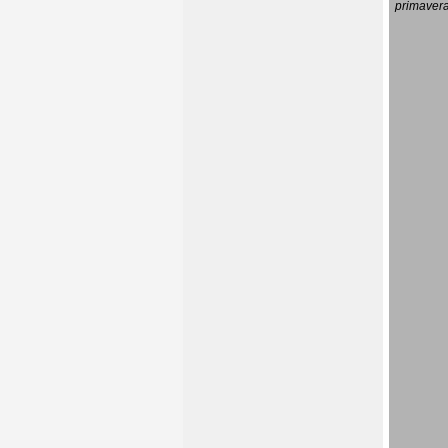
primavera