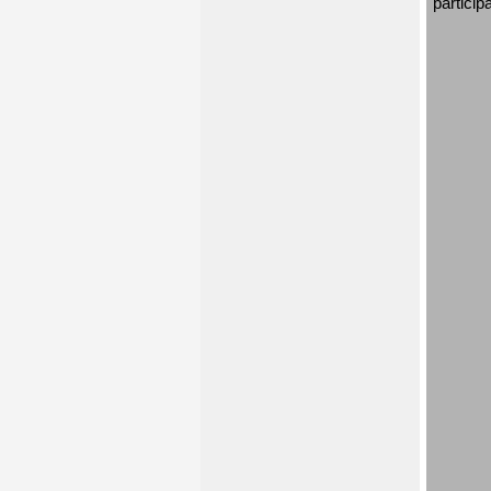
particip