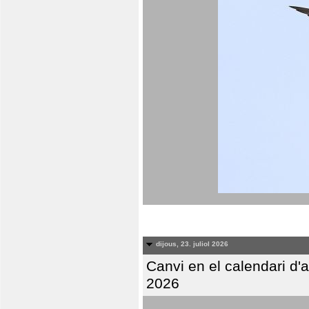
dijous, 23. juliol 2026
Canvi en el calendari d
2026