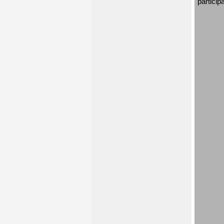
particip