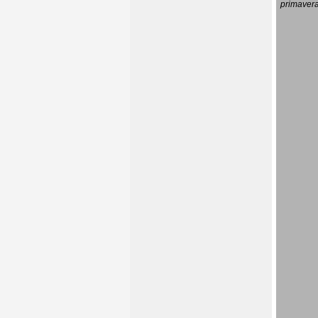
primavera