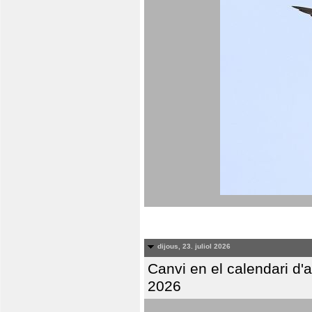
dijous, 23. juliol 2026
Canvi en el calendari d
2026