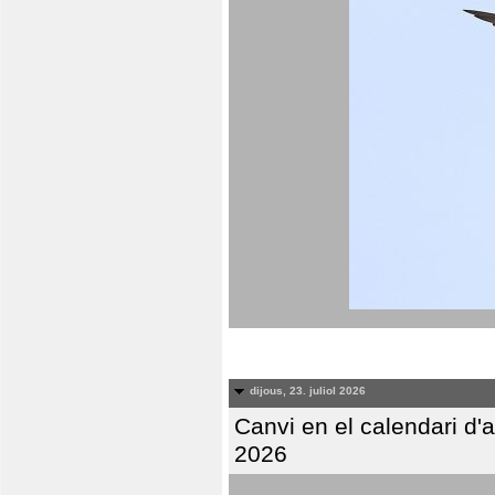
dijous, 23. juliol 2026
Canvi en el calendari d
2026