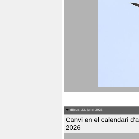
dijous, 23. juliol 2026
Canvi en el calendari d
2026