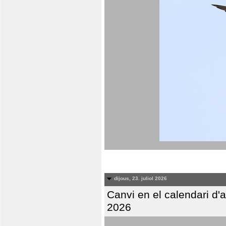
dijous, 23. juliol 2026
Canvi en el calendari d
2026