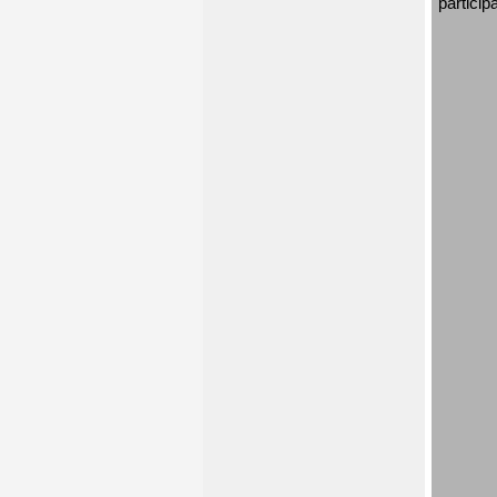
particip