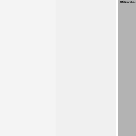
primavera