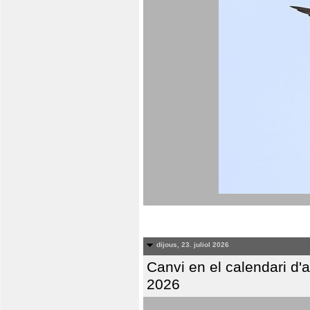
dijous, 23. juliol 2026
Canvi en el calendari d
2026