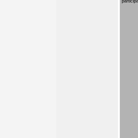
particip