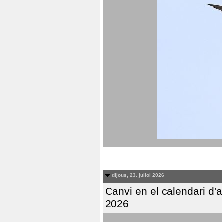
dijous, 23. juliol 2026
Canvi en el calendari d
2026