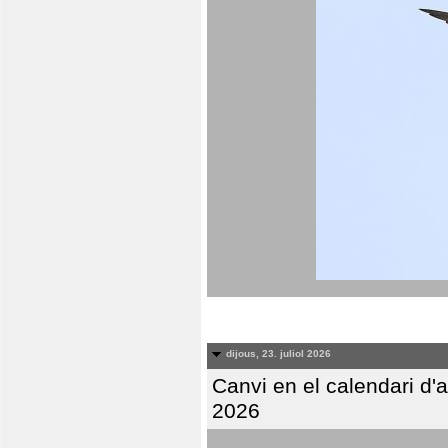
dijous, 23. juliol 2026
Canvi en el calendari d
2026