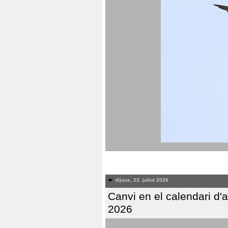
dijous, 23. juliol 2026
Canvi en el calendari d
2026