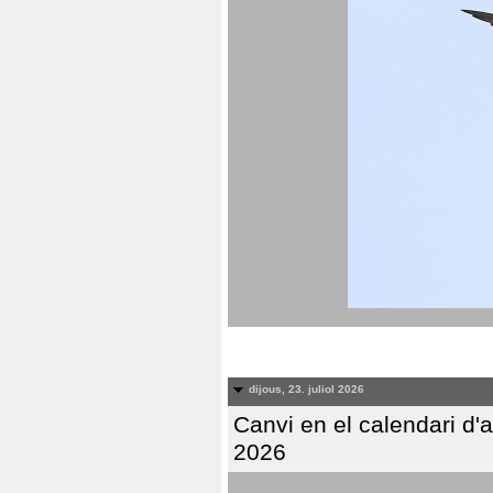
dijous, 23. juliol 2026
Canvi en el calendari d
2026