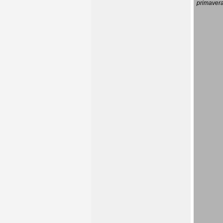
primavera