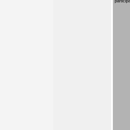
particip