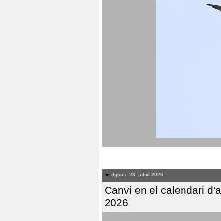
dijous, 23. juliol 2026
Canvi en el calendari d
2026