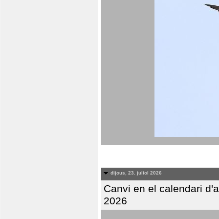
dijous, 23. juliol 2026
Canvi en el calendari d
2026