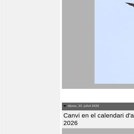
dijous, 23. juliol 2026
Canvi en el calendari d
2026