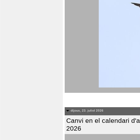
dijous, 23. juliol 2026
Canvi en el calendari d
2026