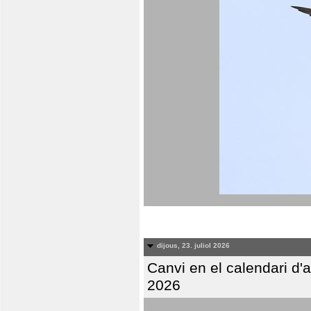
dijous, 23. juliol 2026
Canvi en el calendari d
2026