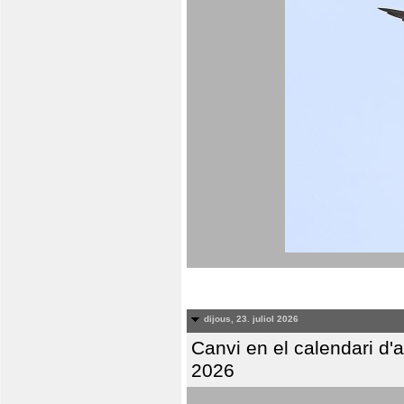
dijous, 23. juliol 2026
Canvi en el calendari d
2026