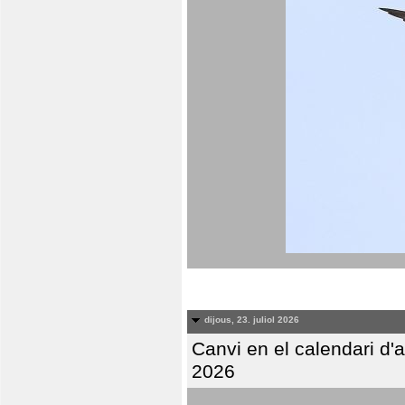
dijous, 23. juliol 2026
Canvi en el calendari d
2026