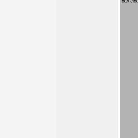
particip