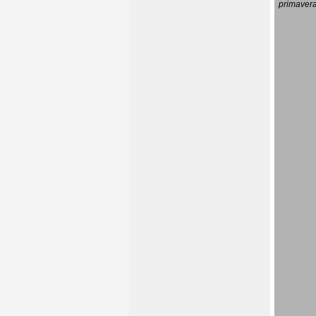
primavera