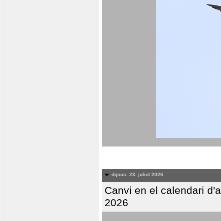
dijous, 23. juliol 2026
Canvi en el calendari d
2026