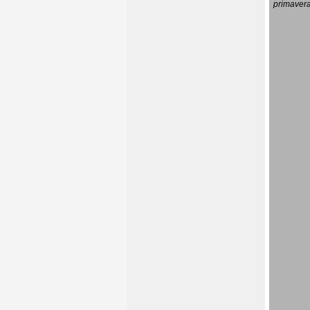
primavera