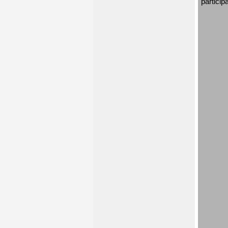
particip