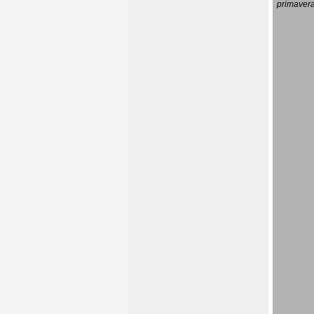
primavera