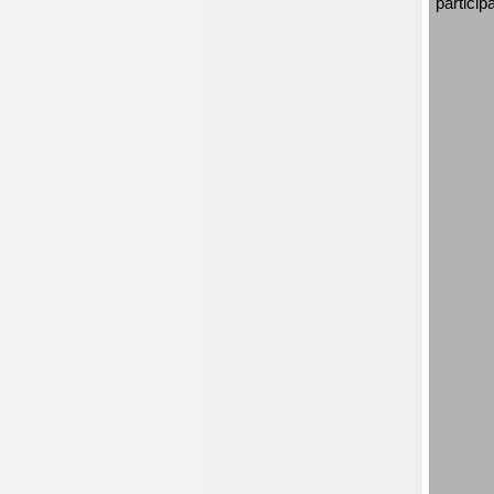
particip